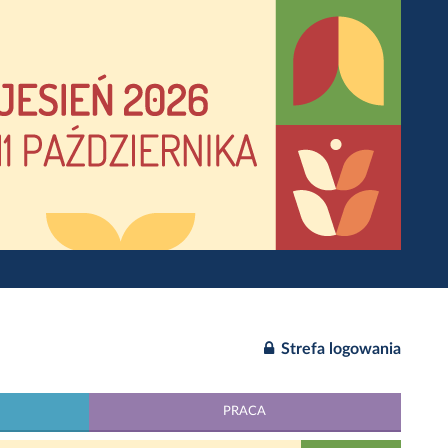
Strefa logowania
PRACA