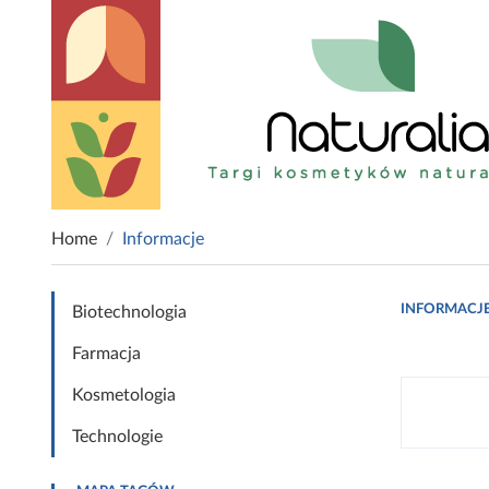
Home
Informacje
INFORMACJ
Biotechnologia
Farmacja
Kosmetologia
Technologie