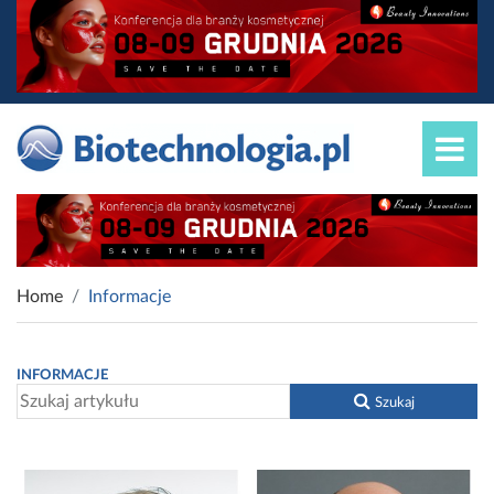
Home
Informacje
INFORMACJE
Szukaj