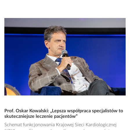
Prof. Oskar Kowalski: „Lepsza współpraca specjalistów to
skuteczniejsze leczenie pacjentów”
Schemat funkcjonowania Krajowej Sieci Kardiologicznej