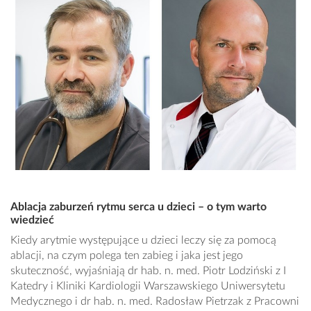
Ablacja zaburzeń rytmu serca u dzieci – o tym warto
wiedzieć
Kiedy arytmie występujące u dzieci leczy się za pomocą
ablacji, na czym polega ten zabieg i jaka jest jego
skuteczność, wyjaśniają dr hab. n. med. Piotr Lodziński z I
Katedry i Kliniki Kardiologii Warszawskiego Uniwersytetu
Medycznego i dr hab. n. med. Radosław Pietrzak z Pracowni