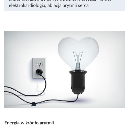
elektrokardiologia
,
ablacja arytmii serca
Energią w źródło arytmii