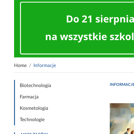
Home
Informacje
INFORMACJ
Biotechnologia
Farmacja
Kosmetologia
Technologie