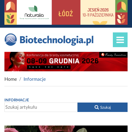
Home
Informacje
INFORMACJE
Szukaj