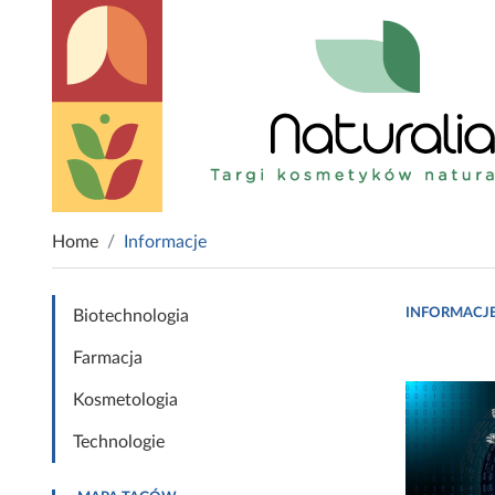
Home
Informacje
INFORMACJ
Biotechnologia
Farmacja
Kosmetologia
Technologie