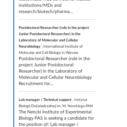
institutions/MDs and
research/biotech/pharma...
Postdoctoral Researcher (role in the project
Junior Postdoctoral Researcher) in the
Laboratory of Molecular and Cellular
Neurobiology
, International Institute of
Molecular and Cell Biology in Warsaw
Postdoctoral Researcher (role in the
project Junior Postdoctoral
Researcher) in the Laboratory of
Molecular and Cellular Neurobiology
Recruitment for...
Lab manager / Technical support
, Instytut
Biologii Doświadczalnej im. M. Nenckiego PAN
The Nencki Institute of Experimental
Biology PAS is seeking a candidate for
the position of: Lab manager /