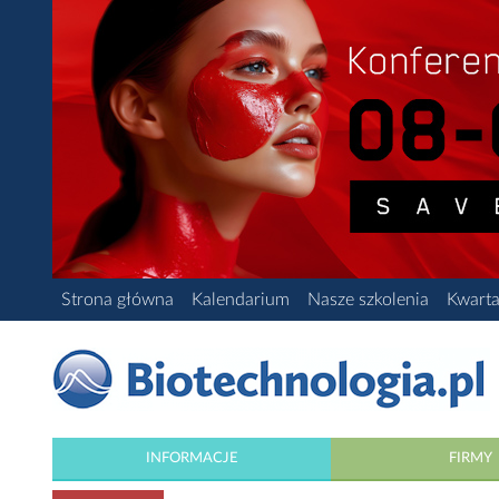
Strona główna
Kalendarium
Nasze szkolenia
Kwarta
INFORMACJE
FIRMY