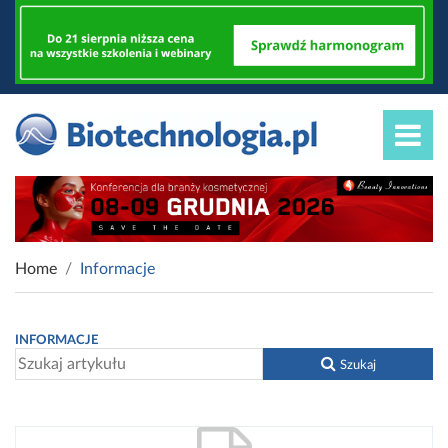
Home
Informacje
INFORMACJE
Szukaj