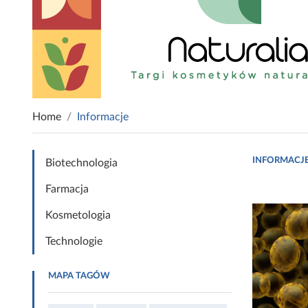
Home
Informacje
INFORMACJ
Biotechnologia
Farmacja
Kosmetologia
Technologie
MAPA TAGÓW