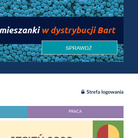
Strefa logowania
PRACA