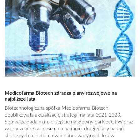
Medicofarma Biotech zdradza plany rozwojowe na
najbliższe lata
Biotechnologiczna spółka Medicofarma Biotech
opublikowała aktualizację strategii na lata 2021-2023.
Spółka zakłada m.in. przejście na główny parkiet GPW oraz
zakończenie z sukcesem co najmniej drugiej fazy badań
klinicznych minimum dwóch innowacyjnych leków