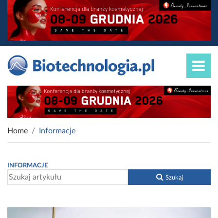
Home
Informacje
INFORMACJE
Szukaj