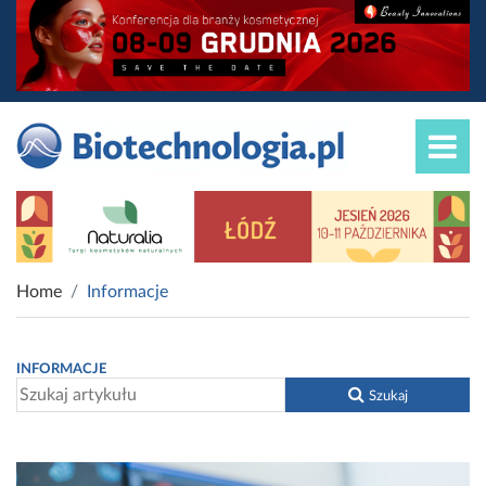
Home
Informacje
INFORMACJE
Szukaj