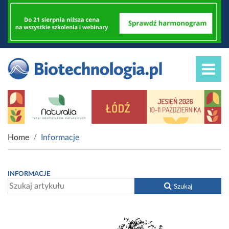
Home
Informacje
INFORMACJE
Szukaj