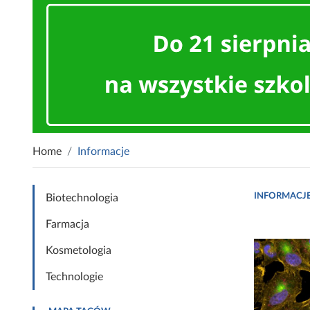
Home
Informacje
INFORMACJ
Biotechnologia
Farmacja
Kosmetologia
Technologie