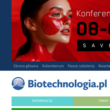
Strona główna
Kalendarium
Nasze szkolenia
Kwarta
INFORMACJE
FIRMY