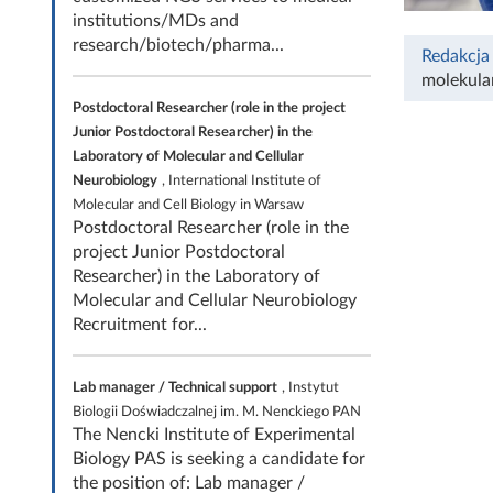
institutions/MDs and
research/biotech/pharma...
Redakcja
molekula
Postdoctoral Researcher (role in the project
Junior Postdoctoral Researcher) in the
Laboratory of Molecular and Cellular
Neurobiology
, International Institute of
Molecular and Cell Biology in Warsaw
Postdoctoral Researcher (role in the
project Junior Postdoctoral
Researcher) in the Laboratory of
Molecular and Cellular Neurobiology
Recruitment for...
Lab manager / Technical support
, Instytut
Biologii Doświadczalnej im. M. Nenckiego PAN
The Nencki Institute of Experimental
Biology PAS is seeking a candidate for
the position of: Lab manager /