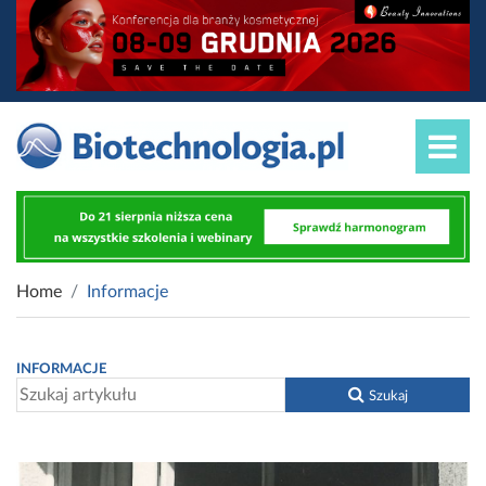
Home
Informacje
INFORMACJE
Szukaj