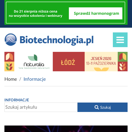
Home
Informacje
INFORMACJE
Szukaj