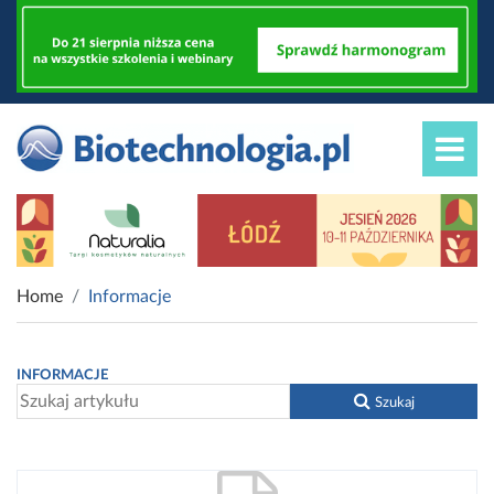
Home
Informacje
INFORMACJE
Szukaj