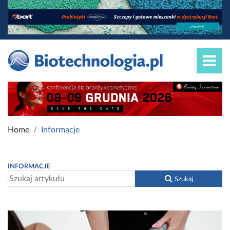
Home
Informacje
INFORMACJE
Szukaj