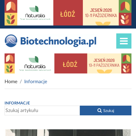
Home
Informacje
INFORMACJE
Szukaj