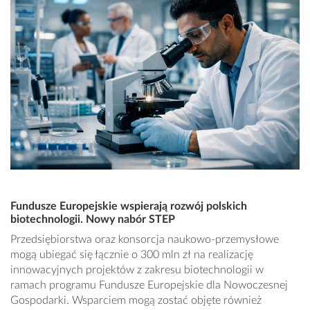
Fundusze Europejskie wspierają rozwój polskich
biotechnologii. Nowy nabór STEP
Przedsiębiorstwa oraz konsorcja naukowo-przemysłowe
mogą ubiegać się łącznie o 300 mln zł na realizację
innowacyjnych projektów z zakresu biotechnologii w
ramach programu Fundusze Europejskie dla Nowoczesnej
Gospodarki. Wsparciem mogą zostać objęte również