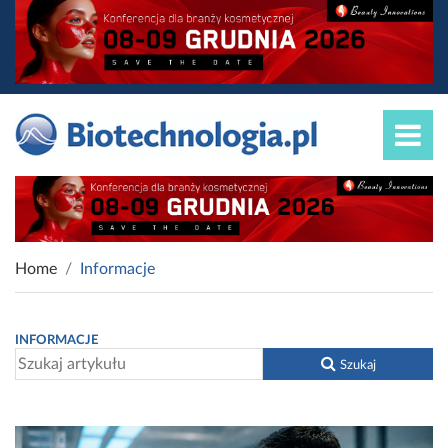
Home
Informacje
INFORMACJE
Szukaj