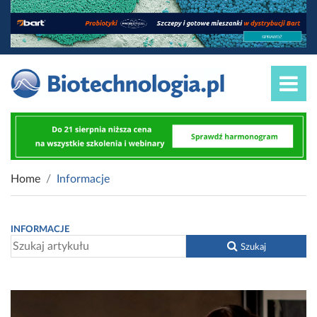
Home
Informacje
INFORMACJE
Szukaj