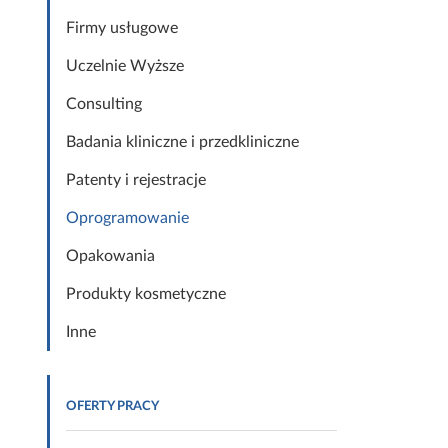
Firmy usługowe
Uczelnie Wyższe
Consulting
Badania kliniczne i przedkliniczne
Patenty i rejestracje
Oprogramowanie
Opakowania
Produkty kosmetyczne
Inne
OFERTY PRACY