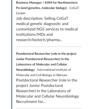
Business Manager / KAM for Northwestern
Po-land (genetics, molecular biology)
, CeGaT
GmbH
Job description: Selling CeGaT
medical genetic diagnostic and
customized NGS services to medical
institutions/MDs and
research/biotech/pharma...
Postdoctoral Researcher (role in the project
Junior Postdoctoral Researcher) in the
Laboratory of Molecular and Cellular
Neurobiology
, International Institute of
Molecular and Cell Biology in Warsaw
Postdoctoral Researcher (role in the
project Junior Postdoctoral
Researcher) in the Laboratory of
Molecular and Cellular Neurobiology
Recruitment for...