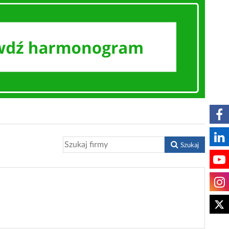
Szukaj