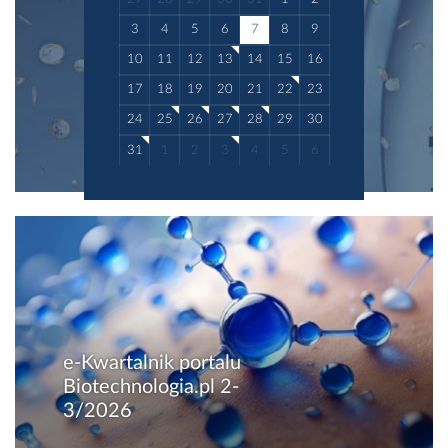
3
4
5
6
7
8
9
10
11
12
13
14
15
16
17
18
19
20
21
22
23
24
25
26
27
28
29
30
31
1
2
3
4
5
6
e-Kwartalnik portalu
Biotechnologia.pl 2-
3/2026