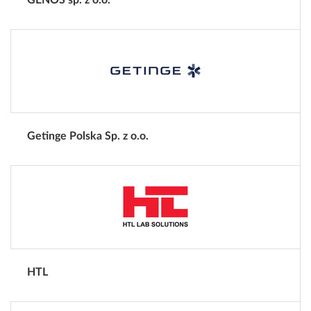
Getinge Polska Sp. z o.o.
HTL