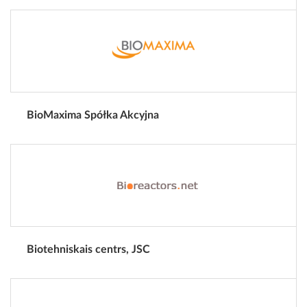
BioMaxima Spółka Akcyjna
Biotehniskais centrs, JSC