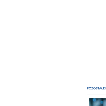
POZOSTAŁE 