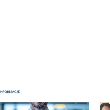
INFORMACJE