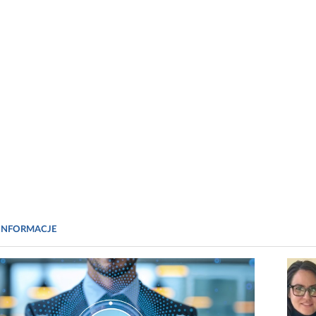
INFORMACJE