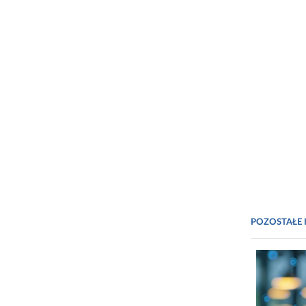
POZOSTAŁE 