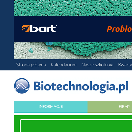
Strona główna
Kalendarium
Nasze szkolenia
Kwarta
INFORMACJE
FIRMY